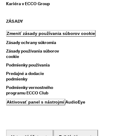
Kariéra v ECCO Group
ZÁSADY
Zmeniť zásady používania súborov cookie
Zásady ochrany súkromia
Zásady používania súborov
cookie
Podmienky používania
Predajné a dodacie
podmienky
Podmienky vernostného
programu ECCO Club
Aktivovať panel s nástrojmi AudioEye