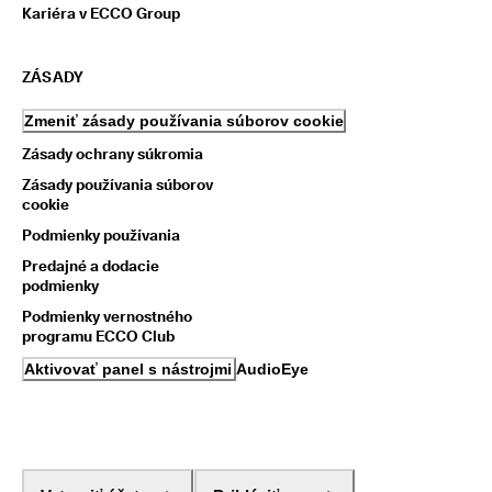
Kariéra v ECCO Group
ZÁSADY
Zmeniť zásady používania súborov cookie
Zásady ochrany súkromia
Zásady používania súborov
cookie
Podmienky používania
Predajné a dodacie
podmienky
Podmienky vernostného
programu ECCO Club
Aktivovať panel s nástrojmi AudioEye