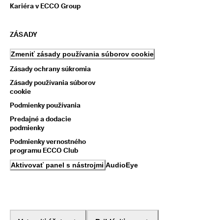
Kariéra v ECCO Group
ZÁSADY
Zmeniť zásady používania súborov cookie
Zásady ochrany súkromia
Zásady používania súborov
cookie
Podmienky používania
Predajné a dodacie
podmienky
Podmienky vernostného
programu ECCO Club
Aktivovať panel s nástrojmi AudioEye