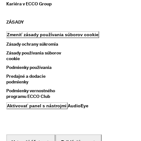
Kariéra v ECCO Group
ZÁSADY
Zmeniť zásady používania súborov cookie
Zásady ochrany súkromia
Zásady používania súborov
cookie
Podmienky používania
Predajné a dodacie
podmienky
Podmienky vernostného
programu ECCO Club
Aktivovať panel s nástrojmi AudioEye