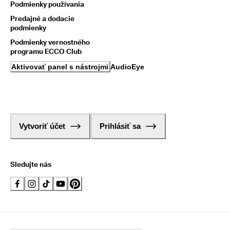
Podmienky používania
Predajné a dodacie
podmienky
Podmienky vernostného
programu ECCO Club
Aktivovať panel s nástrojmi AudioEye
Vytvoriť účet
Prihlásiť sa
Sledujte nás