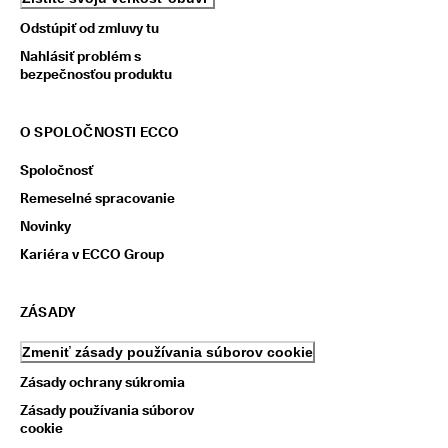
Odstúpiť od zmluvy tu
Nahlásiť problém s
bezpečnosťou produktu
O SPOLOČNOSTI ECCO
Spoločnosť
Remeselné spracovanie
Novinky
Kariéra v ECCO Group
ZÁSADY
Zmeniť zásady používania súborov cookie
Zásady ochrany súkromia
Zásady používania súborov
cookie