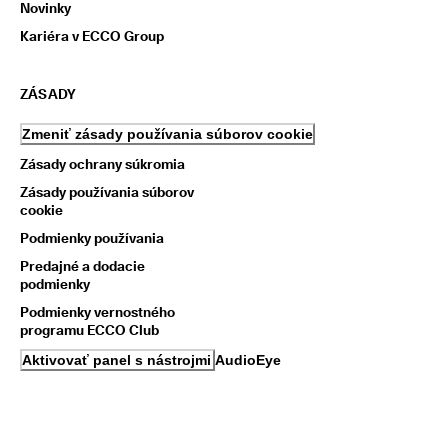
Novinky
Kariéra v ECCO Group
ZÁSADY
Zmeniť zásady používania súborov cookie
Zásady ochrany súkromia
Zásady používania súborov
cookie
Podmienky používania
Predajné a dodacie
podmienky
Podmienky vernostného
programu ECCO Club
Aktivovať panel s nástrojmi AudioEye