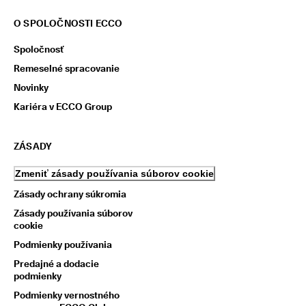
O SPOLOČNOSTI ECCO
Spoločnosť
Remeselné spracovanie
Novinky
Kariéra v ECCO Group
ZÁSADY
Zmeniť zásady používania súborov cookie
Zásady ochrany súkromia
Zásady používania súborov
cookie
Podmienky používania
Predajné a dodacie
podmienky
Podmienky vernostného