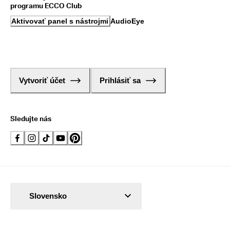
programu ECCO Club
Aktivovať panel s nástrojmi AudioEye
Vytvoriť účet
Prihlásiť sa
Sledujte nás
Slovensko