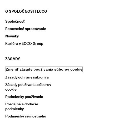
O SPOLOČNOSTI ECCO
Spoločnosť
Remeselné spracovanie
Novinky
Kariéra v ECCO Group
ZÁSADY
Zmeniť zásady používania súborov cookie
Zásady ochrany súkromia
Zásady používania súborov
cookie
Podmienky používania
Predajné a dodacie
podmienky
Podmienky vernostného