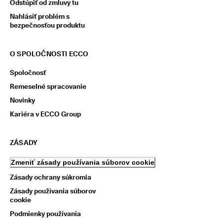
Odstúpiť od zmluvy tu
Nahlásiť problém s
bezpečnosťou produktu
O SPOLOČNOSTI ECCO
Spoločnosť
Remeselné spracovanie
Novinky
Kariéra v ECCO Group
ZÁSADY
Zmeniť zásady používania súborov cookie
Zásady ochrany súkromia
Zásady používania súborov
cookie
Podmienky používania