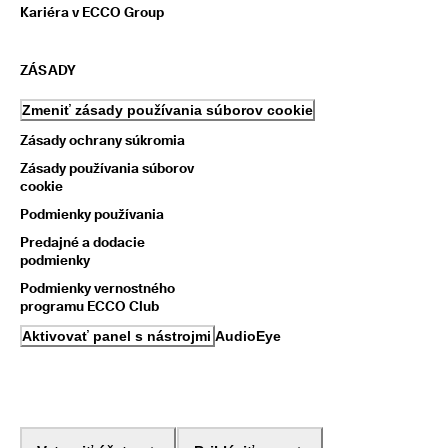
Kariéra v ECCO Group
ZÁSADY
Zmeniť zásady používania súborov cookie
Zásady ochrany súkromia
Zásady používania súborov
cookie
Podmienky používania
Predajné a dodacie
podmienky
Podmienky vernostného
programu ECCO Club
Aktivovať panel s nástrojmi AudioEye