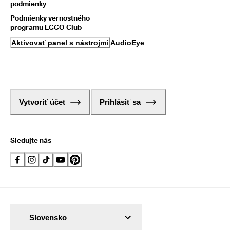
podmienky
Podmienky vernostného
programu ECCO Club
Aktivovať panel s nástrojmi AudioEye
Vytvoriť účet
Prihlásiť sa
Sledujte nás
Slovensko