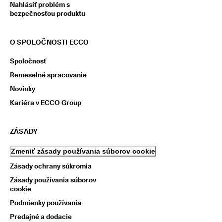
Nahlásiť problém s
bezpečnosťou produktu
O SPOLOČNOSTI ECCO
Spoločnosť
Remeselné spracovanie
Novinky
Kariéra v ECCO Group
ZÁSADY
Zmeniť zásady používania súborov cookie
Zásady ochrany súkromia
Zásady používania súborov
cookie
Podmienky používania
Predajné a dodacie