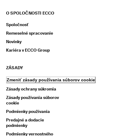
O SPOLOČNOSTI ECCO
Spoločnosť
Remeselné spracovanie
Novinky
Kariéra v ECCO Group
ZÁSADY
Zmeniť zásady používania súborov cookie
Zásady ochrany súkromia
Zásady používania súborov
cookie
Podmienky používania
Predajné a dodacie
podmienky
Podmienky vernostného