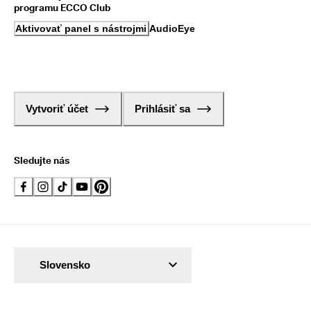
programu ECCO Club
Aktivovať panel s nástrojmi AudioEye
Vytvoriť účet
Prihlásiť sa
Sledujte nás
Slovensko