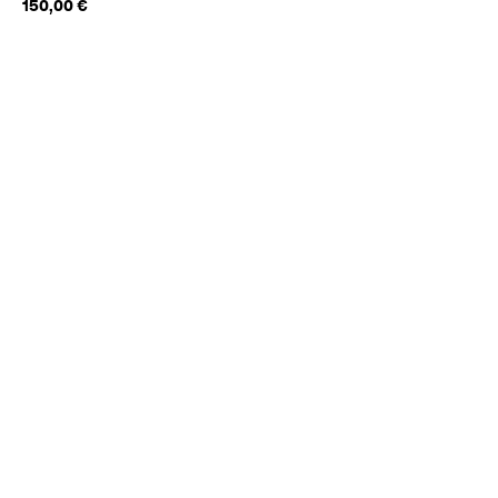
150,00 €