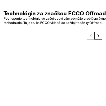
Technológie za značkou ECCO Offroad
Pochopenie technológie vo vašej obuvi vám pomôže urobiť správne 
rozhodnutie. Tu je to, čo ECCO vkladá do každej topánky Offroad. 