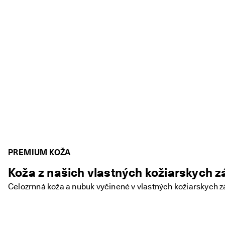
PREMIUM KOŽA
Koža z našich vlastných kožiarskych 
Celozrnná koža a nubuk vyčinené v vlastných kožiarskych z