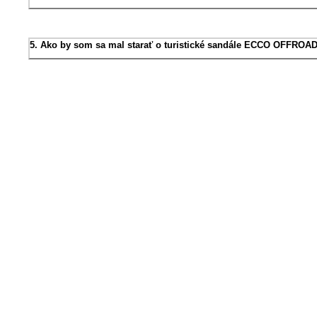
5. Ako by som sa mal starať o turistické sandále ECCO OFFROA