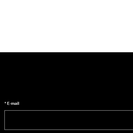
* E-mail